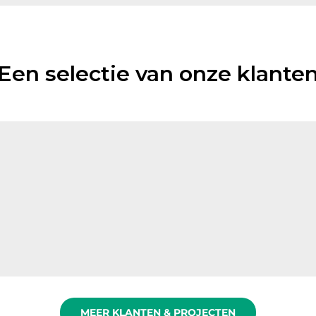
Een selectie van onze klante
MEER KLANTEN & PROJECTEN