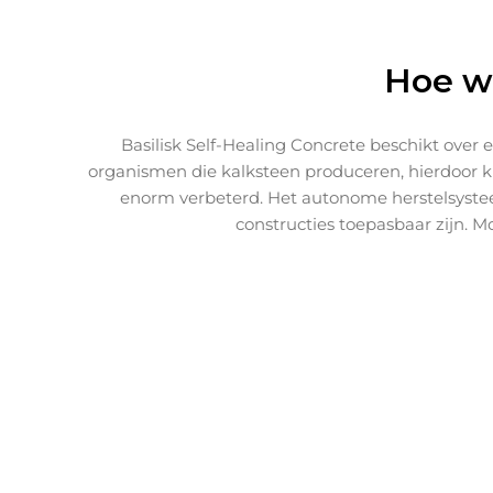
Hoe we
Basilisk Self-Healing Concrete beschikt over
organismen die kalksteen produceren, hierdoor
enorm verbeterd. Het autonome herstelsystee
constructies toepasbaar zijn. 