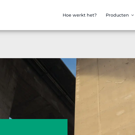
Hoe werkt het?
Producten